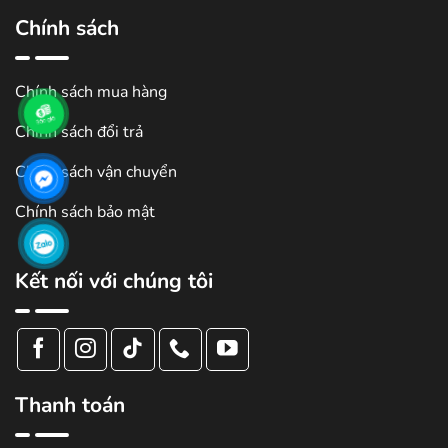
Chính sách
Chính sách mua hàng
Chính sách đổi trả
Chính sách vận chuyển
Chính sách bảo mật
Kết nối với chúng tôi
Thanh toán