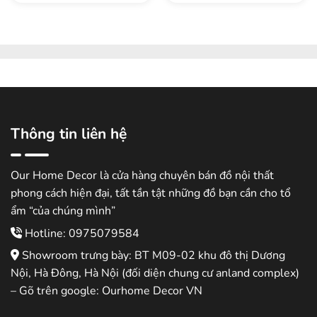
Thông tin liên hệ
Our Home Decor là cửa hàng chuyên bán đồ nội thất
phong cách hiện đại, tất tần tật những đồ bạn cần cho tổ
ẩm “của chúng mình”
Hotline: 0975079584
Showroom trưng bày: BT M09-02 khu đô thị Dương
Nội, Hà Đông, Hà Nội (đối diện chung cư anland complex)
– Gõ trên google: Ourhome Decor VN