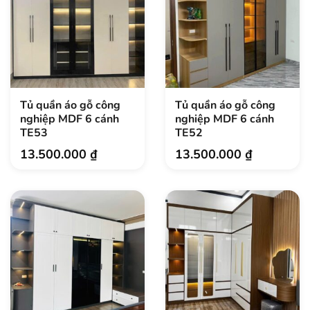
Tủ quần áo gỗ công
Tủ quần áo gỗ công
nghiệp MDF 6 cánh
nghiệp MDF 6 cánh
TE53
TE52
13.500.000
₫
13.500.000
₫