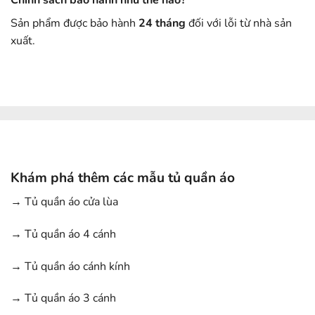
Sản phẩm được bảo hành
24 tháng
đối với lỗi từ nhà sản
xuất.
Khám phá thêm các mẫu tủ quần áo
→
Tủ quần áo cửa lùa
→
Tủ quần áo 4 cánh
→
Tủ quần áo cánh kính
→
Tủ quần áo 3 cánh