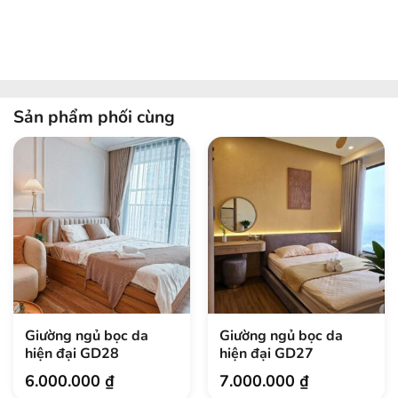
Sản phẩm phối cùng
Giường ngủ bọc da
Giường ngủ bọc da
hiện đại GD28
hiện đại GD27
6.000.000
₫
7.000.000
₫