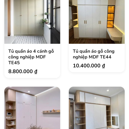
Tủ quần áo 4 cánh gỗ
Tủ quần áo gỗ công
công nghiệp MDF
nghiệp MDF TE44
TE45
10.400.000
₫
8.800.000
₫