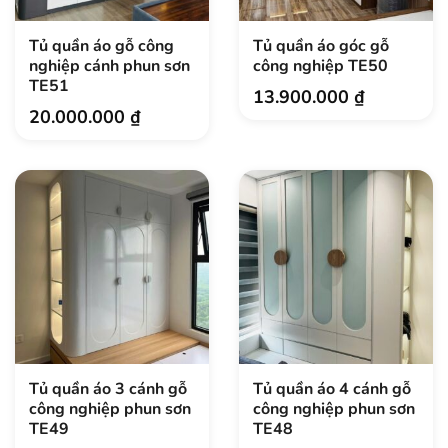
Tủ quần áo gỗ công
Tủ quần áo góc gỗ
nghiệp cánh phun sơn
công nghiệp TE50
TE51
13.900.000
₫
20.000.000
₫
Tủ quần áo 3 cánh gỗ
Tủ quần áo 4 cánh gỗ
công nghiệp phun sơn
công nghiệp phun sơn
TE49
TE48