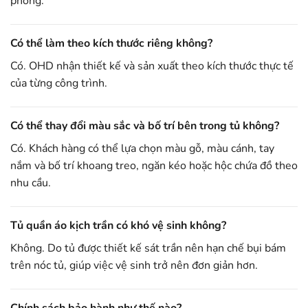
phòng.
Có thể làm theo kích thước riêng không?
Có. OHD nhận thiết kế và sản xuất theo kích thước thực tế
của từng công trình.
Có thể thay đổi màu sắc và bố trí bên trong tủ không?
Có. Khách hàng có thể lựa chọn màu gỗ, màu cánh, tay
nắm và bố trí khoang treo, ngăn kéo hoặc hộc chứa đồ theo
nhu cầu.
Tủ quần áo kịch trần có khó vệ sinh không?
Không. Do tủ được thiết kế sát trần nên hạn chế bụi bám
trên nóc tủ, giúp việc vệ sinh trở nên đơn giản hơn.
Chính sách bảo hành như thế nào?