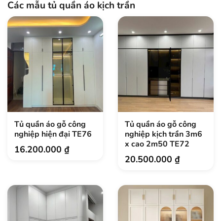
Các mẫu tủ quần áo kịch trần
Tủ quần áo gỗ công
Tủ quần áo gỗ công
nghiệp hiện đại TE76
nghiệp kịch trần 3m6
x cao 2m50 TE72
16.200.000
₫
20.500.000
₫