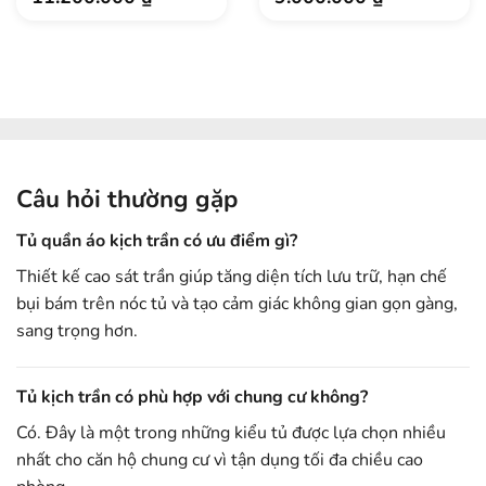
Câu hỏi thường gặp
Tủ quần áo kịch trần có ưu điểm gì?
Thiết kế cao sát trần giúp tăng diện tích lưu trữ, hạn chế
bụi bám trên nóc tủ và tạo cảm giác không gian gọn gàng,
sang trọng hơn.
Tủ kịch trần có phù hợp với chung cư không?
Có. Đây là một trong những kiểu tủ được lựa chọn nhiều
nhất cho căn hộ chung cư vì tận dụng tối đa chiều cao